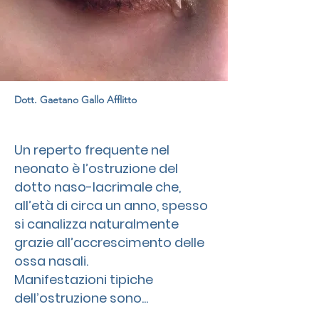
Dott. Gaetano Gallo Afflitto
Un reperto frequente nel
neonato è l’ostruzione del
dotto naso-lacrimale che,
all’età di circa un anno, spesso
si canalizza naturalmente
grazie all’accrescimento delle
ossa nasali.
Manifestazioni tipiche
dell’ostruzione sono...